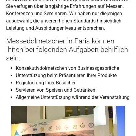
Sie verfügen über langjährige Erfahrungen auf Messen,
Konferenzen und Seminaren. Wir haben nur diejenigen
ausgewählt, die unseren hohen Standards hinsichtlich
Leistung und Ausbildungsniveau entsprachen.
Messedolmetscher in Paris können
Ihnen bei folgenden Aufgaben behilflich
sein:
Konsekutivdolmetschen von Businessgespräche
Unterstützung beim Präsentieren Ihrer Produkte
Registrierung Ihrer Besucher
Servieren von Speisen und Getränken
Allgemeine Unterstützung während der Veranstaltung