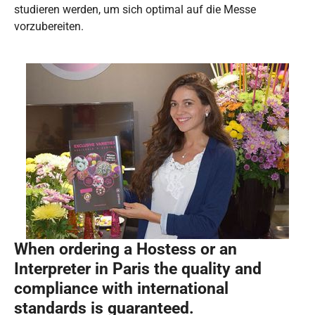
studieren werden, um sich optimal auf die Messe
vorzubereiten.
When ordering a Hostess or an
Interpreter in Paris the quality and
compliance with international
standards is guaranteed.