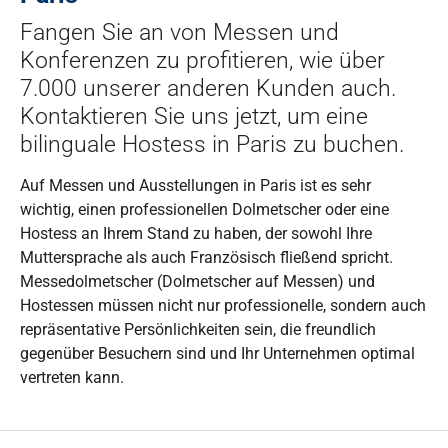
Fangen Sie an von Messen und
Konferenzen zu profitieren, wie über
7.000 unserer anderen Kunden auch.
Kontaktieren Sie uns jetzt, um eine
bilinguale Hostess in Paris zu buchen.
Auf Messen und Ausstellungen in Paris ist es sehr
wichtig, einen professionellen Dolmetscher oder eine
Hostess an Ihrem Stand zu haben, der sowohl Ihre
Muttersprache als auch Französisch fließend spricht.
Messedolmetscher (Dolmetscher auf Messen) und
Hostessen müssen nicht nur professionelle, sondern auch
repräsentative Persönlichkeiten sein, die freundlich
gegenüber Besuchern sind und Ihr Unternehmen optimal
vertreten kann.