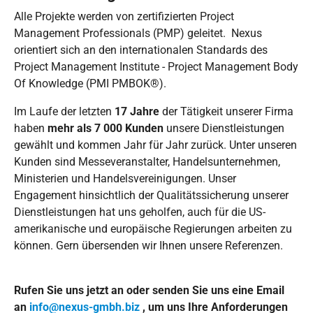
Alle Projekte werden von zertifizierten Project
Management Professionals (PMP) geleitet. Nexus
orientiert sich an den internationalen Standards des
Project Management Institute - Project Management Body
Of Knowledge (PMI PMBOK®).
Im Laufe der letzten
17 Jahre
der Tätigkeit unserer Firma
haben
mehr als 7 000 Kunden
unsere Dienstleistungen
gewählt und kommen Jahr für Jahr zurück. Unter unseren
Kunden sind Messeveranstalter, Handelsunternehmen,
Ministerien und Handelsvereinigungen. Unser
Engagement hinsichtlich der Qualitätssicherung unserer
Dienstleistungen hat uns geholfen, auch für die US-
amerikanische und europäische Regierungen arbeiten zu
können. Gern übersenden wir Ihnen unsere Referenzen.
Rufen Sie uns jetzt an oder senden Sie uns eine Email
an
info@nexus-gmbh.biz
, um uns Ihre Anforderungen