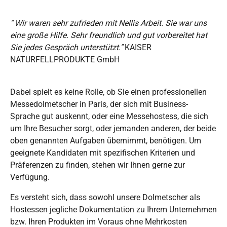
" Wir waren sehr zufrieden mit Nellis Arbeit. Sie war uns
eine große Hilfe. Sehr freundlich und gut vorbereitet hat
Sie jedes Gespräch unterstützt."
KAISER
NATURFELLPRODUKTE GmbH
Dabei spielt es keine Rolle, ob Sie einen professionellen
Messedolmetscher in Paris, der sich mit Business-
Sprache gut auskennt, oder eine Messehostess, die sich
um Ihre Besucher sorgt, oder jemanden anderen, der beide
oben genannten Aufgaben übernimmt, benötigen. Um
geeignete Kandidaten mit spezifischen Kriterien und
Präferenzen zu finden, stehen wir Ihnen gerne zur
Verfügung.
Es versteht sich, dass sowohl unsere Dolmetscher als
Hostessen jegliche Dokumentation zu Ihrem Unternehmen
bzw. Ihren Produkten im Voraus ohne Mehrkosten