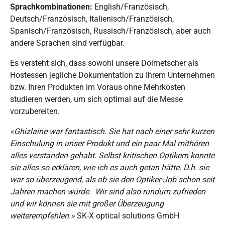
Sprachkombinationen:
English/Französisch,
Deutsch/Französisch, Italienisch/Französisch,
Spanisch/Französisch, Russisch/Französisch, aber auch
andere Sprachen sind verfügbar.
Es versteht sich, dass sowohl unsere Dolmetscher als
Hostessen jegliche Dokumentation zu Ihrem Unternehmen
bzw. Ihren Produkten im Voraus ohne Mehrkosten
studieren werden, um sich optimal auf die Messe
vorzubereiten.
«Ghizlaine war fantastisch. Sie hat nach einer sehr kurzen
Einschulung in unser Produkt und ein paar Mal mithören
alles verstanden gehabt. Selbst kritischen Optikern konnte
sie alles so erklären, wie ich es auch getan hätte. D.h. sie
war so überzeugend, als ob sie den Optiker-Job schon seit
Jahren machen würde. Wir sind also rundum zufrieden
und wir können sie mit großer Überzeugung
weiterempfehlen.»
SK-X optical solutions GmbH