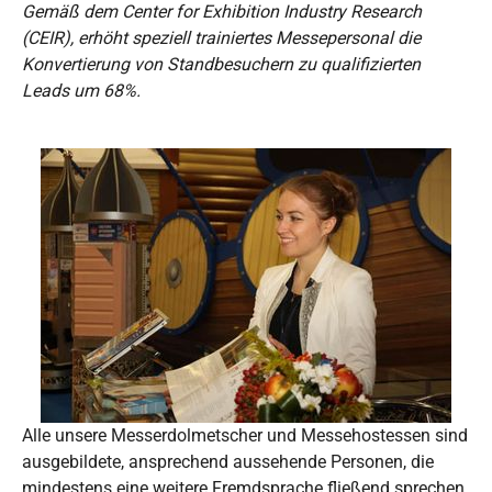
Gemäß dem Center for Exhibition Industry Research
(CEIR), erhöht speziell trainiertes Messepersonal die
Konvertierung von Standbesuchern zu qualifizierten
Leads um 68%.
Alle unsere Messerdolmetscher und Messehostessen sind
ausgebildete, ansprechend aussehende Personen, die
mindestens eine weitere Fremdsprache fließend sprechen.