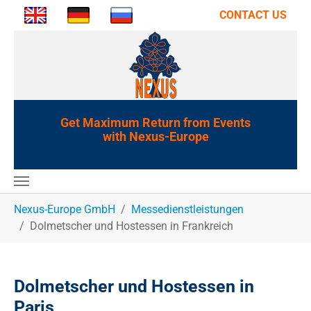
CONTACT US
Get Maximum Return from Events
with Nexus-Europe
You are here:
Nexus-Europe GmbH
Messedienstleistungen
Dolmetscher und Hostessen in Frankreich
Dolmetscher und Hostessen in
Paris