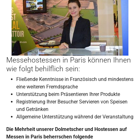
Messehostessen in Paris können Ihnen
wie folgt behilflich sein:
Fließende Kenntnisse in Französisch und mindestens
eine weiteren Fremdsprache
Unterstützung beim Präsentieren Ihrer Produkte
Registrierung Ihrer Besucher Servieren von Speisen
und Getränken
Allgemeine Unterstützung während der Veranstaltung
Die Mehrheit unserer Dolmetscher und Hostessen auf
Messen in Paris beherrschen folgende