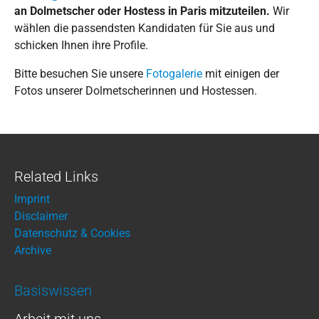
an Dolmetscher oder Hostess in Paris mitzuteilen.
Wir
wählen die passendsten Kandidaten für Sie aus und
schicken Ihnen ihre Profile.
Bitte besuchen Sie unsere
Fotogalerie
mit einigen der
Fotos unserer Dolmetscherinnen und Hostessen.
Related Links
Imprint
Disclaimer
Datenschutz & Cookies
Archive
Basiswissen